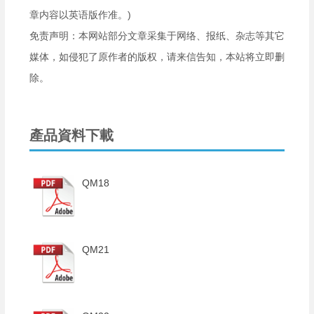
章内容以英语版作准。)
免责声明：本网站部分文章采集于网络、报纸、杂志等其它
媒体，如侵犯了原作者的版权，请来信告知，本站将立即删
除。
產品資料下載
QM18
QM21