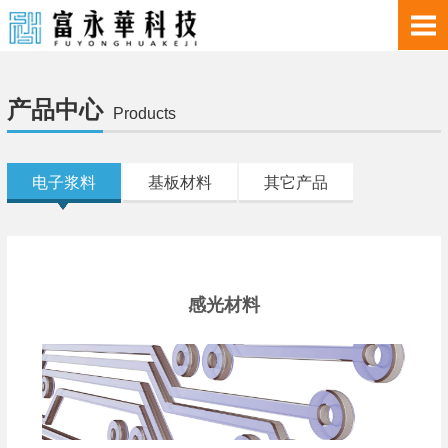
产品中心
Products
电子浆料
基板材料
其它产品
感光材料